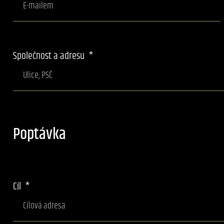
Společnost a adresu
Poptávka
Cíl