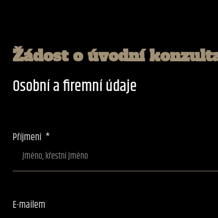
Žádost o úvodní konzult
Osobní a firemní údaje
Příjmení
E-mailem