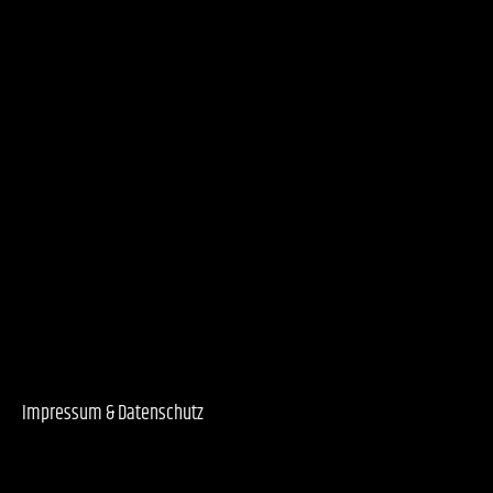
Impressum & Datenschutz