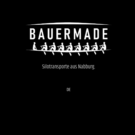
Silotransporte aus Nabburg.
DE