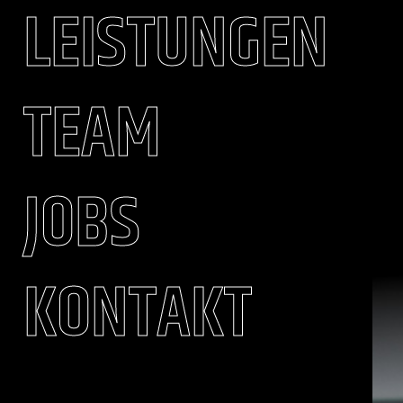
LEISTUNGEN
TEAM
JOBS
KONTAKT